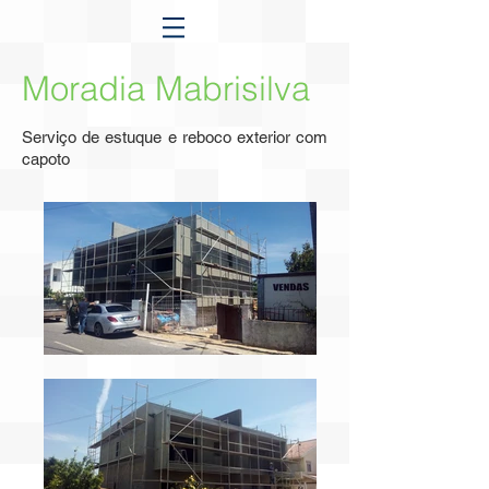
Moradia Mabrisilva
Serviço de estuque e reboco exterior com
capoto